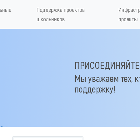
льные
Поддержка проектов
Инфраст
школьников
проекты
ПРИСОЕДИНЯЙТЕ
Мы уважаем тех, к
поддержку!