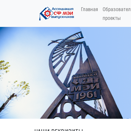
Главная
Образовате
проекты