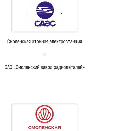
Смоленская атомная электростанция
ОАО «Смоленский завод радиодеталей»