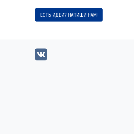
ЕСТЬ ИДЕИ? НАПИШИ НАМ!