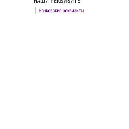
НАШИ РЕКВИЗИТЫ
Банковские реквизиты